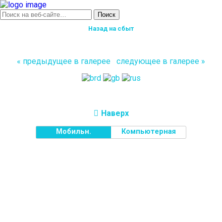
Назад на сбыт
« предыдущее в галерее
следующее в галерее »
Наверх
Мобильн.
Компьютерная